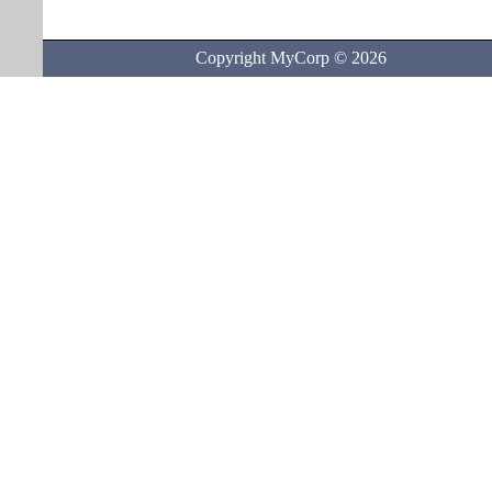
Copyright MyCorp © 2026