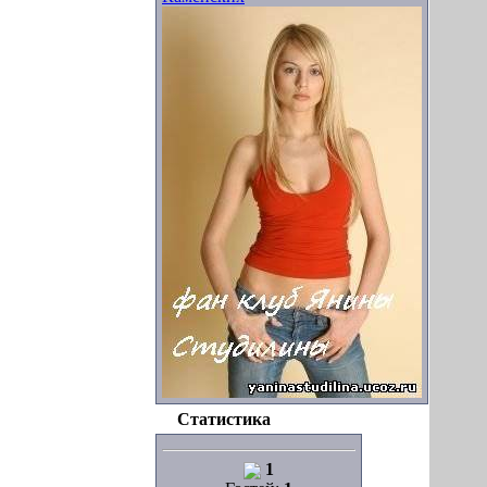
Статистика
1