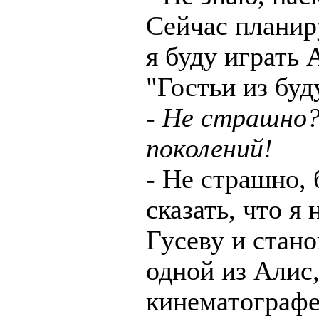
Сейчас планир
я буду играть 
"Гостьи из буд
- Не страшно?
поколений!
- Не страшно, 
сказать, что я
Гусеву и стано
одной из Алис
кинематографе